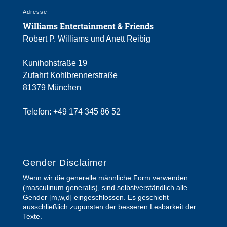
Adresse
Williams Entertainment & Friends
Robert P. Williams und Anett Reibig
Kunihohstraße 19
Zufahrt Kohlbrennerstraße
81379 München
Telefon: ‭+49 174 345 86 52‬
Gender Disclaimer
Wenn wir die generelle männliche Form verwenden
(masculinum generalis), sind selbstverständlich alle
Gender [m,w,d] eingeschlossen. Es geschieht
ausschließlich zugunsten der besseren Lesbarkeit der
Texte.