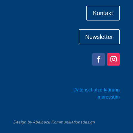
Kontakt
Newsletter
Datenschutzerklärung
Impressum
Design by Abelbeck Kommunikationsdesign