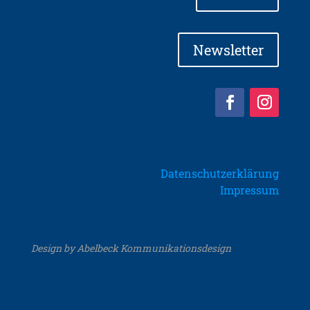
Newsletter
Datenschutzerklärung
Impressum
Design by Abelbeck Kommunikationsdesign