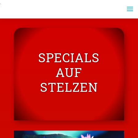
SPECIALS
AUF
STELZEN