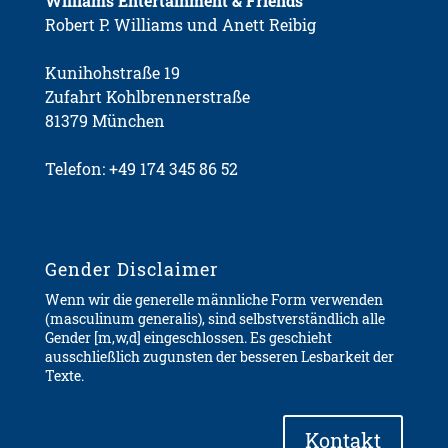
Williams Entertainment & Friends
Robert P. Williams und Anett Reibig
Kunihohstraße 19
Zufahrt Kohlbrennerstraße
81379 München
Telefon: ‭+49 174 345 86 52‬
Gender Disclaimer
Wenn wir die generelle männliche Form verwenden
(masculinum generalis), sind selbstverständlich alle
Gender [m,w,d] eingeschlossen. Es geschieht
ausschließlich zugunsten der besseren Lesbarkeit der
Texte.
Kontakt